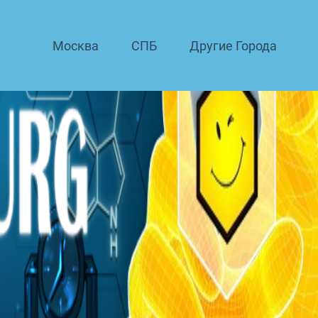
Москва
СПБ
Другие Города