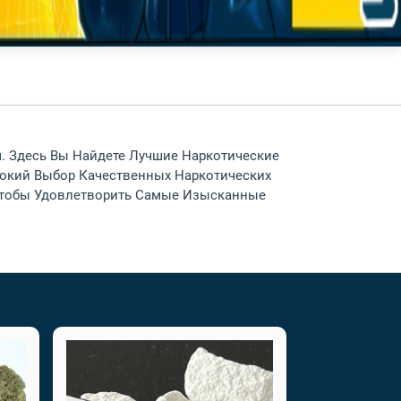
. Здесь Вы Найдете Лучшие Наркотические
окий Выбор Качественных Наркотических
, Чтобы Удовлетворить Самые Изысканные