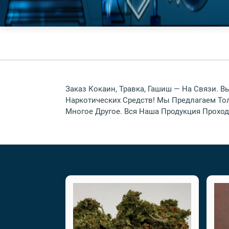
Заказ Кокаин, Травка, Гашиш — На Связи.
Наркотических Средств! Мы Предлагаем Т
Многое Другое. Вся Наша Продукция Проход