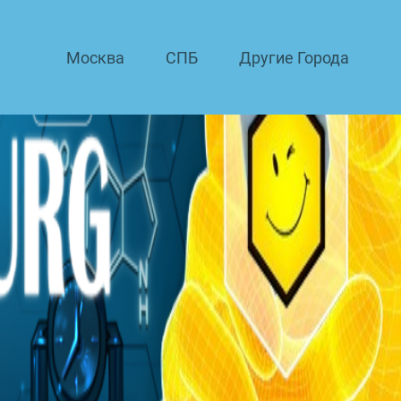
Москва
СПБ
Другие Города