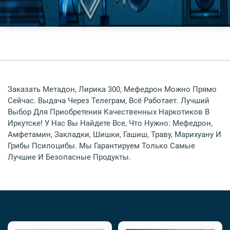
Заказать Метадон, Лирика 300, Мефедрон Можно Прямо
Сейчас. Выдача Через Телеграм, Всё Работает. Лучший
Выбор Для Приобретения Качественных Наркотиков В
Иркутске! У Нас Вы Найдете Все, Что Нужно: Мефедрон,
Амфетамин, Закладки, Шишки, Гашиш, Траву, Марихуану И
Грибы Псилоцибы. Мы Гарантируем Только Самые
Лучшие И Безопасные Продукты.