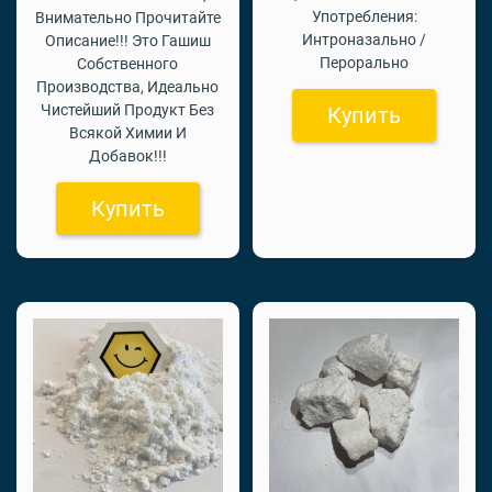
Употребления:
Внимательно Прочитайте
Интроназально /
Описание!!! Это Гашиш
Перорально
Собственного
Производства, Идеально
Чистейший Продукт Без
Купить
Всякой Химии И
Добавок!!!
Купить