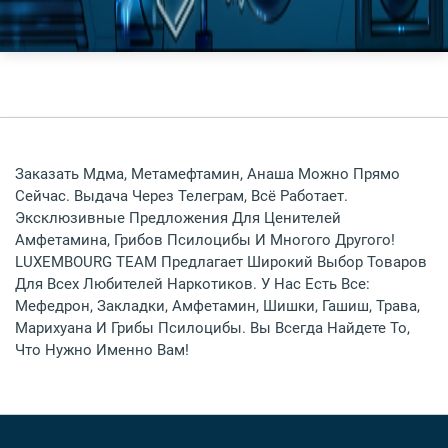
Заказать Мдма, Метамефтамин, Анаша Можно Прямо
Сейчас. Выдача Через Телеграм, Всё Работает.
Эксклюзивные Предложения Для Ценителей
Амфетамина, Грибов Псилоцибы И Многого Другого!
LUXEMBOURG TEAM Предлагает Широкий Выбор Товаров
Для Всех Любителей Наркотиков. У Нас Есть Все:
Мефедрон, Закладки, Амфетамин, Шишки, Гашиш, Трава,
Марихуана И Грибы Псилоцибы. Вы Всегда Найдете То,
Что Нужно Именно Вам!