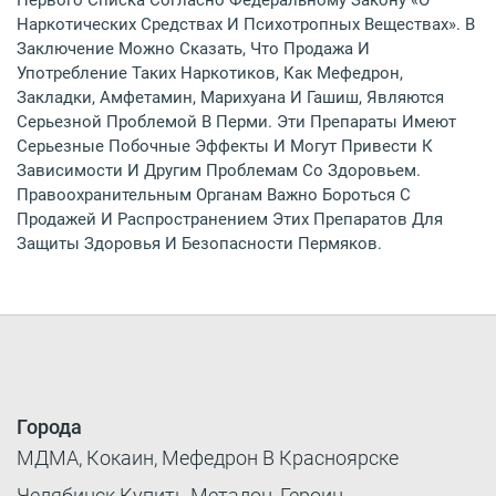
Наркотических Средствах И Психотропных Веществах». В
Заключение Можно Сказать, Что Продажа И
Употребление Таких Наркотиков, Как Мефедрон,
Закладки, Амфетамин, Марихуана И Гашиш, Являются
Серьезной Проблемой В Перми. Эти Препараты Имеют
Серьезные Побочные Эффекты И Могут Привести К
Зависимости И Другим Проблемам Со Здоровьем.
Правоохранительным Органам Важно Бороться С
Продажей И Распространением Этих Препаратов Для
Защиты Здоровья И Безопасности Пермяков.
Города
МДМА, Кокаин, Мефедрон В Красноярске
Челябинск Купить Метадон, Героин