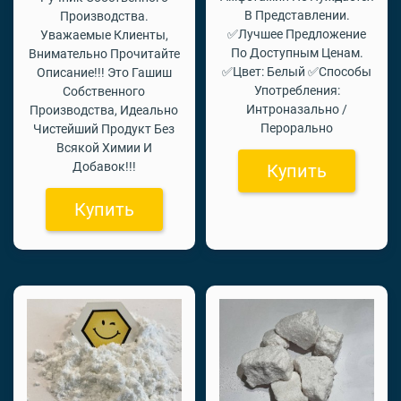
В Представлении.
Производства.
✅Лучшее Предложение
Уважаемые Клиенты,
По Доступным Ценам.
Внимательно Прочитайте
✅Цвет: Белый ✅Способы
Описание!!! Это Гашиш
Употребления:
Собственного
Интроназально /
Производства, Идеально
Перорально
Чистейший Продукт Без
Всякой Химии И
Добавок!!!
Купить
Купить