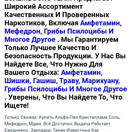
Широкий Ассортимент
Качественных И Проверенных
Наркотиков, Включая
Амфетамин,
Мефедрон, Грибы Псилоцибы И
Многое Другое
. Мы Гарантируем
Только Лучшее Качество И
Безопасность Продукции. У Нас Вы
Найдете Все, Что Нужно Для
Вашего Отдыха:
Амфетамин,
Шишки, Гашиш, Траву, Марихуану,
Грибы Псилоцибы И Многое Другое
. Уверены, Что Вы Найдете То, Что
Ищете!
Только Свежак: Купить Альфа-Пвп Кристаллами Соль,
Мифедрон, Мдма. Всё Доступно, Выдача Работает
Ежедневно. Закладки, Также Известные Как