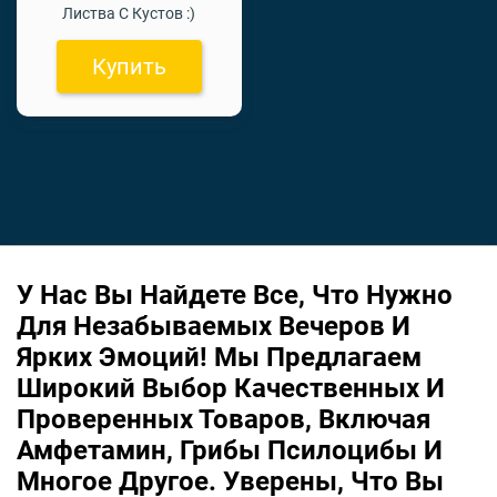
Листва С Кустов :)
Купить
У Нас Вы Найдете Все, Что Нужно
Для Незабываемых Вечеров И
Ярких Эмоций! Мы Предлагаем
Широкий Выбор Качественных И
Проверенных Товаров, Включая
Амфетамин, Грибы Псилоцибы И
Многое Другое. Уверены, Что Вы