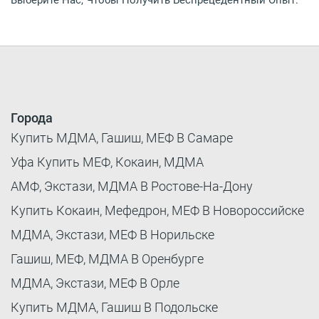
Города
Купить МДМА, Гашиш, МЕФ В Самаре
Уфа Купить МЕФ, Кокаин, МДМА
АМФ, Экстази, МДМА В Ростове-На-Дону
Купить Кокаин, Мефедрон, МЕФ В Новороссийске
МДМА, Экстази, МЕФ В Норильске
Гашиш, МЕФ, МДМА В Оренбурге
МДМА, Экстази, МЕФ В Орле
Купить МДМА, Гашиш В Подольске