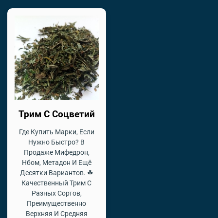
Трим С Соцветий
Где Купить Марки, Если
Нужно Быстро? В
Продаже Мифедрон,
Нбом, Метадон И Ещё
Десятки Вариантов. ☘
Качественный Трим С
Разных Сортов,
Преимущественно
Верхняя И Средняя