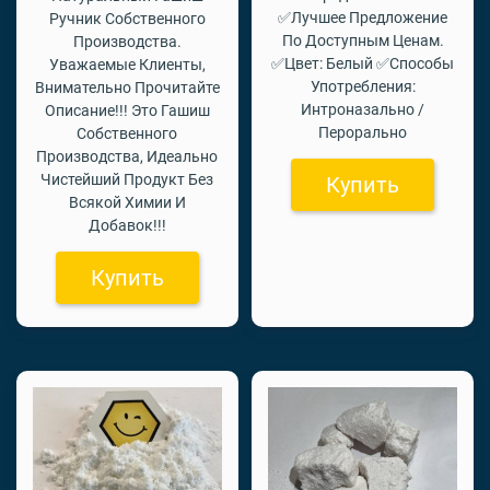
✅Лучшее Предложение
Ручник Собственного
По Доступным Ценам.
Производства.
✅Цвет: Белый ✅Способы
Уважаемые Клиенты,
Употребления:
Внимательно Прочитайте
Интроназально /
Описание!!! Это Гашиш
Перорально
Собственного
Производства, Идеально
Чистейший Продукт Без
Купить
Всякой Химии И
Добавок!!!
Купить