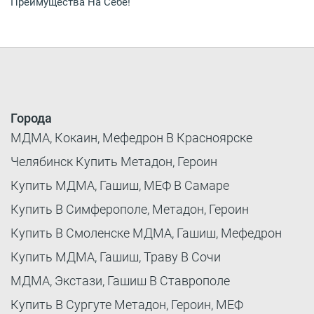
Преимущества На Себе!
Города
МДМА, Кокаин, Мефедрон В Красноярске
Челябинск Купить Метадон, Героин
Купить МДМА, Гашиш, МЕФ В Самаре
Купить В Симферополе, Метадон, Героин
Купить В Смоленске МДМА, Гашиш, Мефедрон
Купить МДМА, Гашиш, Траву В Сочи
МДМА, Экстази, Гашиш В Ставрополе
Купить В Сургуте Метадон, Героин, МЕФ