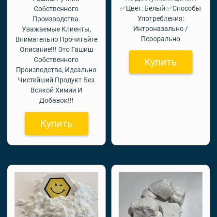
✅Цвет: Белый ✅Способы
Собственного
Употребления:
Производства.
Интроназально /
Уважаемые Клиенты,
Перорально
Внимательно Прочитайте
Описание!!! Это Гашиш
Собственного
Купить
Производства, Идеально
Чистейший Продукт Без
Всякой Химии И
Добавок!!!
Купить