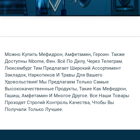
Можно Купить Мефидрон, Амфетамин, Героин. Также
Доступны Nbome, Фен. Всё По Делу, Через Телеграм.
Люксембург Тим Предлагает Широкий Ассортимент
Закладок, Наркотиков И Травы Для Вашего
Удовольствия! Мы Предлагаем Только Самые
Высококачественные Продукты, Такие Как Мефедрон,
Гашиш, Амфетамин И Многое Другое. Все Наши Товары
Проходят Строгий Контроль Качества, Чтобы Вы
Получали Только Лучшее.