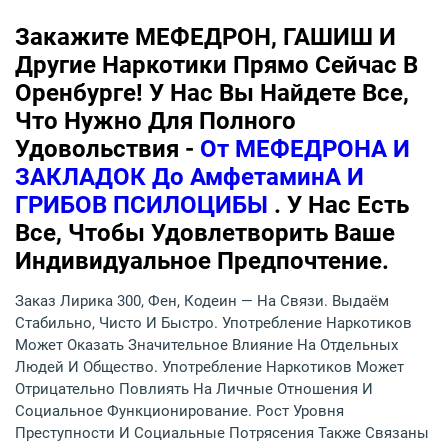
Закажите МЕФЕДРОН, ГАШИШ И
Другие Наркотики Прямо Сейчас В
Оренбурге! У Нас Вы Найдете Все,
Что Нужно Для Полного
Удовольствия -
От МЕФЕДРОНА И
ЗАКЛАДОК До АмфетаминА И
ГРИБОВ ПСИЛОЦИБЫ
. У Нас Есть
Все, Чтобы Удовлетворить Ваше
Индивидуальное Предпочтение.
Заказ Лирика 300, Фен, Кодеин — На Связи. Выдаём
Стабильно, Чисто И Быстро. Употребление Наркотиков
Может Оказать Значительное Влияние На Отдельных
Людей И Общество. Употребление Наркотиков Может
Отрицательно Повлиять На Личные Отношения И
Социальное Функционирование. Рост Уровня
Преступности И Социальные Потрясения Также Связаны