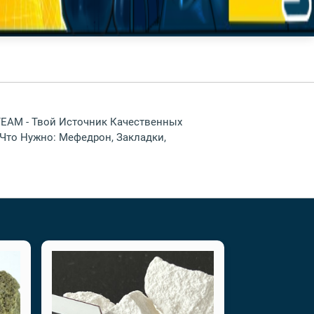
TEAM - Твой Источник Качественных
 Что Нужно: Мефедрон, Закладки,