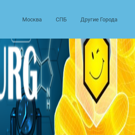
Москва
СПБ
Другие Города