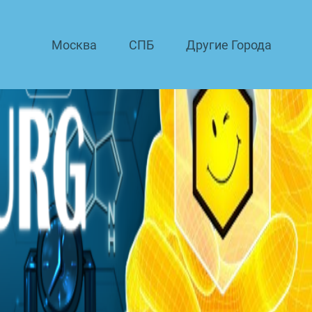
Москва
СПБ
Другие Города