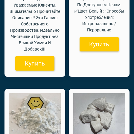
По Доступным Ценам.
Уважаемые Клиенты,
✅Цвет: Белый ✅Способы
Внимательно Прочитайте
Употребления:
Описание!!! Это Гашиш
Интроназально /
Собственного
Перорально
Производства, Идеально
Чистейший Продукт Без
Всякой Химии И
Купить
Добавок!!!
Купить