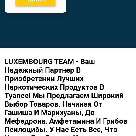
LUXEMBOURG TEAM - Ваш
Надежный Партнер В
Приобретении Лучших
Наркотических Продуктов В
Туапсе! Мы Предлагаем Широкий
Выбор Товаров, Начиная От
Гашиша И Марихуаны, До
Мефедрона, Амфетамина И Грибов
Псилоцибы. У Нас Есть Все, Что