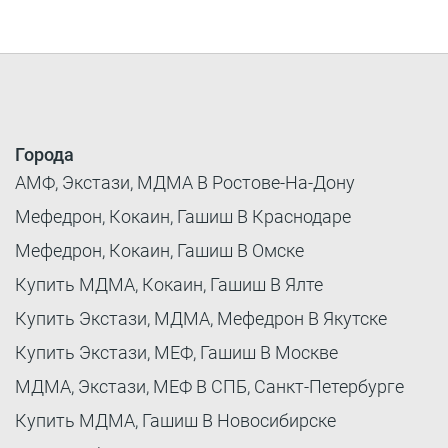
Города
АМФ, Экстази, МДМА В Ростове-На-Дону
Мефедрон, Кокаин, Гашиш В Краснодаре
Мефедрон, Кокаин, Гашиш В Омске
Купить МДМА, Кокаин, Гашиш В Ялте
Купить Экстази, МДМА, Мефедрон В Якутске
Купить Экстази, МЕФ, Гашиш В Москве
МДМА, Экстази, МЕФ В СПБ, Санкт-Петербурге
Купить МДМА, Гашиш В Новосибирске