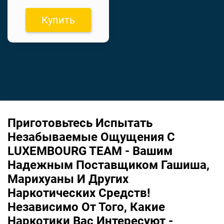
Купить
Приготовьтесь Испытать
Незабываемые Ощущения С
LUXEMBOURG TEAM - Вашим
Надежным Поставщиком Гашиша,
Марихуаны И Других
Наркотических Средств!
Независимо От Того, Какие
Наркотики Вас Интересуют -