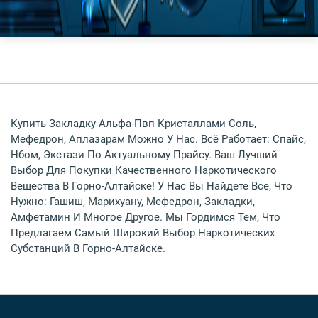
Купить Закладку Альфа-Пвп Кристаллами Соль,
Мефедрон, Аплазарам Можно У Нас. Всё Работает: Спайс,
Нбом, Экстази По Актуальному Прайсу. Ваш Лучший
Выбор Для Покупки Качественного Наркотического
Вещества В Горно-Алтайске! У Нас Вы Найдете Все, Что
Нужно: Гашиш, Марихуану, Мефедрон, Закладки,
Амфетамин И Многое Другое. Мы Гордимся Тем, Что
Предлагаем Самый Широкий Выбор Наркотических
Субстанций В Горно-Алтайске.