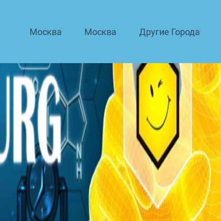
Москва
Москва
Другие Города