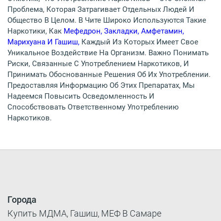
Проблема, Которая Затрагивает Отдельных Людей И
Общество В Целом. В Чите Широко Используются Такие
Наркотики, Как
Мефедрон, Закладки, Амфетамин,
Марихуана И Гашиш,
Каждый Из Которых Имеет Свое
Уникальное Воздействие На Организм. Важно Понимать
Риски, Связанные С Употреблением Наркотиков, И
Принимать Обоснованные Решения Об Их Употреблении.
Предоставляя Информацию Об Этих Препаратах, Мы
Надеемся Повысить Осведомленность И
Способствовать Ответственному Употреблению
Наркотиков.
Города
Купить МДМА, Гашиш, МЕФ В Самаре