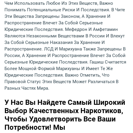
Чем Использовать Любое Из Этих Веществ, Важно
Понимать Потенциальные Риски И Последствия. В Чите
Эти Вещества Запрещены Законом, А Хранение И
Распространение Влечет За Собой Серьезные
Юридические Последствия. Мефедрон И Амфетамин
Являются Незаконными Веществами В России И Влекут
За Собой Серьезные Наказания За Хранение И
Распространение. ЛСД И Марихуана Также Запрещены В
России, А Хранение И Распространение Влечет За Собой
Серьезные Юридические Последствия. Гашиш Считается
Более Мощной Формой Марихуаны И Имеет Те Же
Юридические Последствия. Важно Отметить, Что
Правовой Статус Этих Веществ Может Различаться В
Разных Частях Мира.
У Нас Вы Найдете Самый Широкий
Выбор Качественных Наркотиков,
Чтобы Удовлетворить Все Ваши
Потребности! Мы